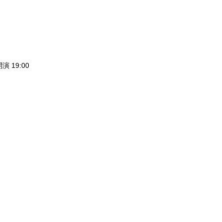
演 19:00