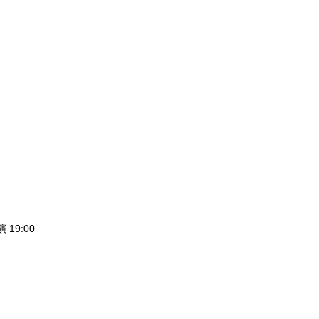
 19:00