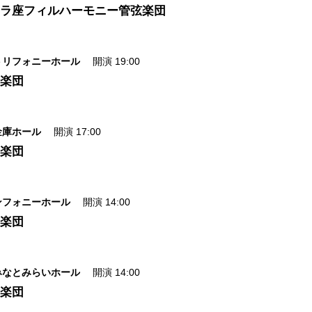
カラ座フィルハーモニー管弦楽団
トリフォニーホール
開演 19:00
響楽団
金庫ホール
開演 17:00
響楽団
ンフォニーホール
開演 14:00
響楽団
みなとみらいホール
開演 14:00
響楽団