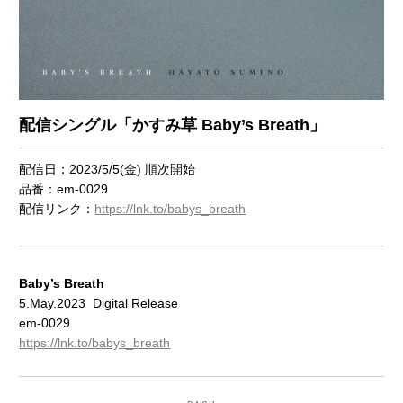
配信シングル「かすみ草 Baby’s Breath」
配信日：2023/5/5(金) 順次開始
品番：em-0029
配信リンク：
https://lnk.to/babys_breath
Baby’s Breath
5.May.2023 Digital Release
em-0029
https://lnk.to/babys_breath