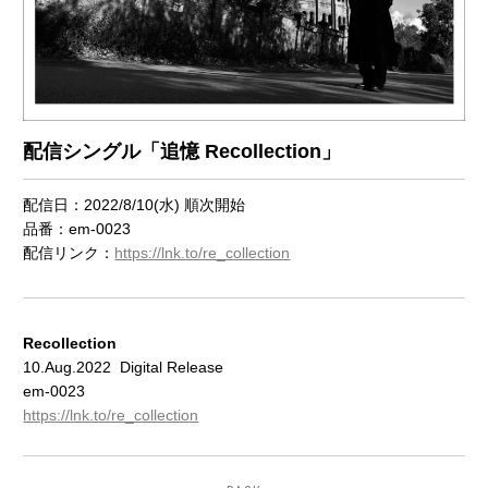
配信シングル「追憶 Recollection」
配信日：2022/8/10(水) 順次開始
品番：em-0023
配信リンク：
https://lnk.to/re_collection
Recollection
10.Aug.2022 Digital Release
em-0023
https://lnk.to/re_collection