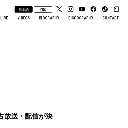
ENG
日本語
LIVE
VIDEOS
BIOGRAPHY
DISCOGRAPHY
CONTACT
占放送・配信が決