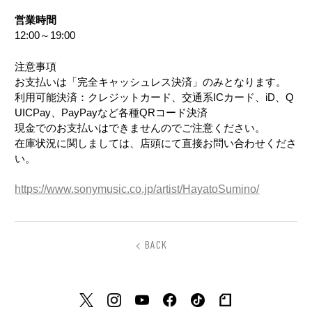
営業時間
12:00～19:00
注意事項
お支払いは「完全キャッシュレス決済」のみとなります。
利用可能決済：クレジットカード、交通系ICカード、iD、Q
UICPay、PayPayなど各種QRコード決済
現金でのお支払いはできませんのでご注意ください。
在庫状況に関しましては、店頭にて直接お問い合わせくださ
い。
https://www.sonymusic.co.jp/artist/HayatoSumino/
BACK