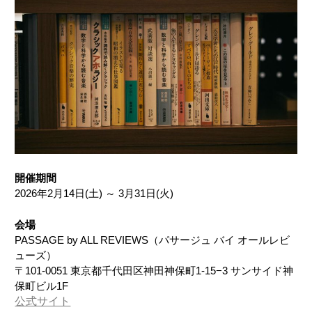
開催期間
2026年2月14日(土) ～ 3月31日(火)
会場
PASSAGE by ALL REVIEWS（パサージュ バイ オールレビ
ューズ）
〒101-0051 東京都千代田区神田神保町1-15−3 サンサイド神
保町ビル1F
公式サイト