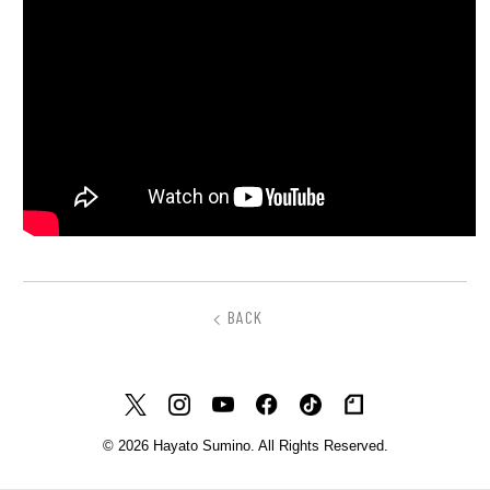
BACK
© 2026 Hayato Sumino. All Rights Reserved.