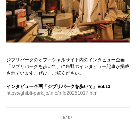
ジブリパークのオフィシャルサイト内のインタビュー企画
「ジブリパークを歩いて」に角野のインタビュー記事が掲載
されています。ぜひ、ご覧ください。
インタビュー企画「ジブリパークを歩いて」Vol.13
https://ghibli-park.jp/info/info20251017.html
BACK