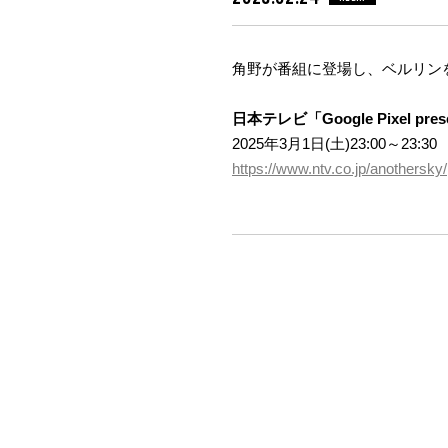
角野が番組に登場し、ベルリン
日本テレビ「Google Pixel pres
2025年3月1日(土)23:00～23:30
https://www.ntv.co.jp/anothersky/