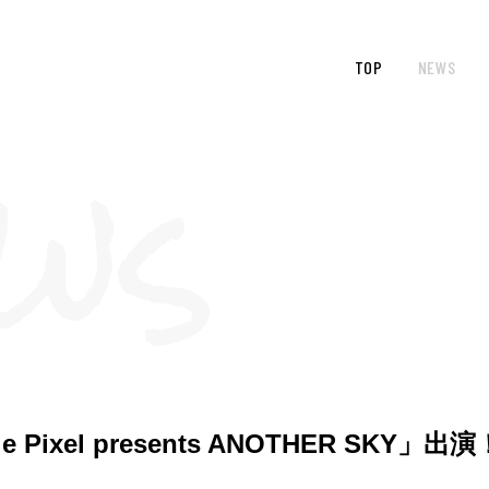
TOP
NEWS
Pixel presents ANOTHER SKY」出演