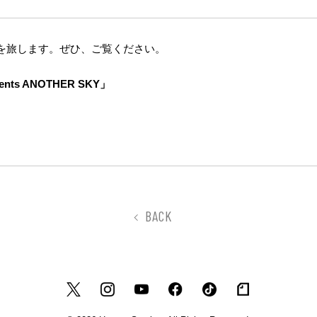
を旅します。ぜひ、ご覧ください。
ents ANOTHER SKY」
BACK