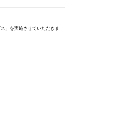
ビス」を実施させていただきま