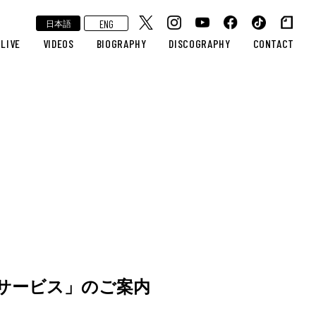
ENG
日本語
LIVE
VIDEOS
BIOGRAPHY
DISCOGRAPHY
CONTACT
ルサービス」のご案内