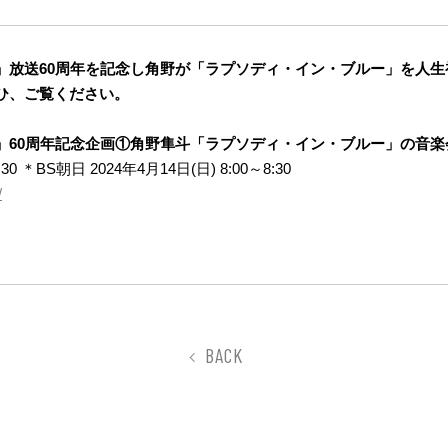
」放送60周年を記念し角野が「ラプソディ・イン・ブルー」を人
ひ、ご覧ください。
」60周年記念企画①角野隼斗「ラプソディ・イン・ブルー」の音楽
0 ＊BS朝日 2024年4月14日(日) 8:00～8:30
/
BACK