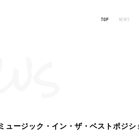
TOP
NEWS
札幌「ミュージック・イン・ザ・ベストポジ