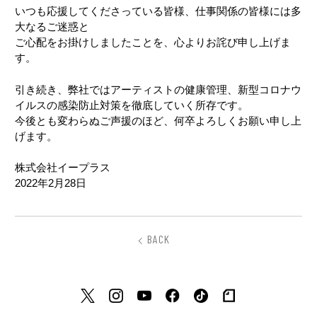
いつも応援してくださっている皆様、仕事関係の皆様には多
大なるご迷惑と
ご心配をお掛けしましたことを、心よりお詫び申し上げま
す。
引き続き、弊社ではアーティストの健康管理、新型コロナウ
イルスの感染防止対策を徹底していく所存です。
今後とも変わらぬご声援のほど、何卒よろしくお願い申し上
げます。
株式会社イープラス
2022年2月28日
BACK