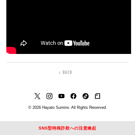
BACK
© 2026 Hayato Sumino. All Rights Reserved.
SNS型特殊詐欺への注意喚起