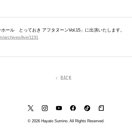
リーホール とっておき アフタヌーンVol.15」に出演いたします。
m/archives/live/1191
BACK
© 2026 Hayato Sumino. All Rights Reserved.