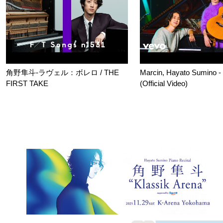
角野隼斗-ラヴェル：ボレロ / THE
Marcin, Hayato Sumino - 
FIRST TAKE
(Official Video)