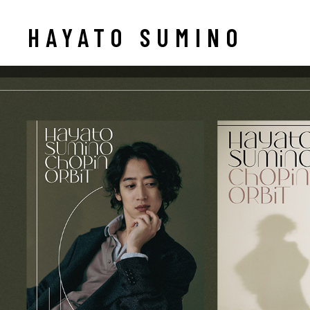
HAYATO SUMINO