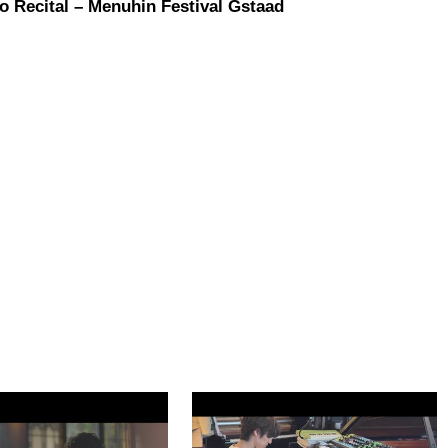
o Recital – Menuhin Festival Gstaad