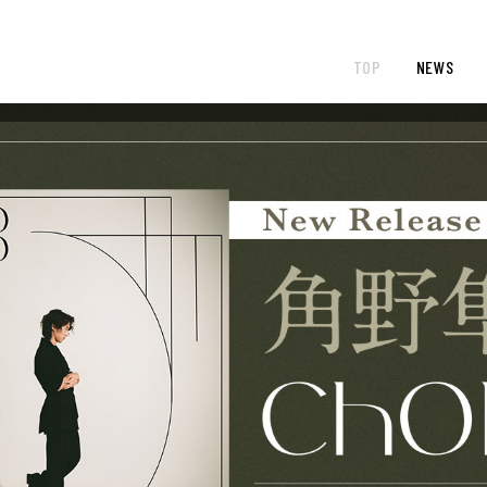
TOP
NEWS